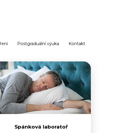
ření
Postgraduální výuka
Kontakt
Spánková laboratoř