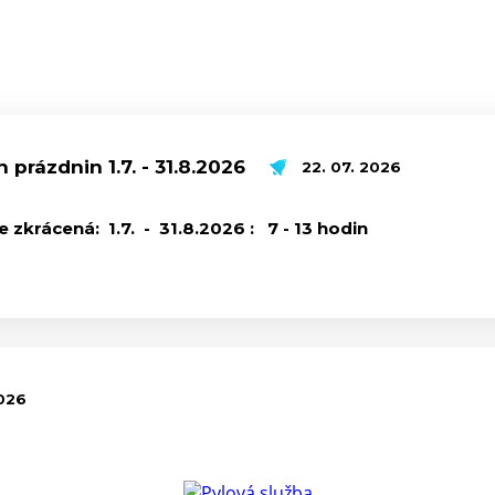
prázdnin 1.7. - 31.8.2026
22. 07. 2026
zkrácená: 1.7. - 31.8.2026 : 7 - 13 hodin
2026