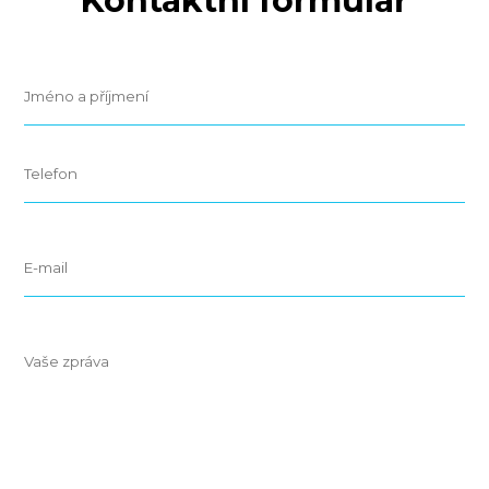
Kontaktní formulář