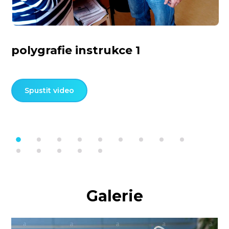
polygrafie instrukce 1
Spustit video
Galerie