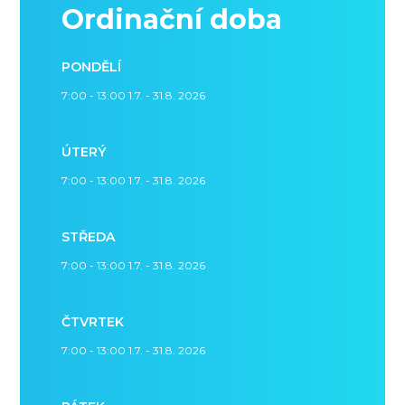
Ordinační doba
PONDĚLÍ
7:00 - 13:00 1.7. - 31.8. 2026
ÚTERÝ
7:00 - 13:00 1.7. - 31.8. 2026
STŘEDA
7:00 - 13:00 1.7. - 31.8. 2026
ČTVRTEK
7:00 - 13:00 1.7. - 31.8. 2026