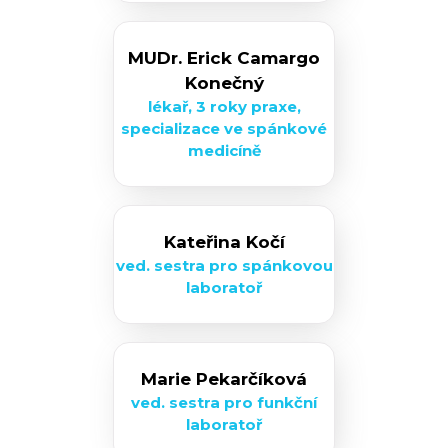
MUDr. Erick Camargo
Konečný
lékař, 3 roky praxe,
specializace ve spánkové
medicíně
Kateřina Kočí
ved. sestra pro spánkovou
laboratoř
Marie Pekarčíková
ved. sestra pro funkční
laboratoř